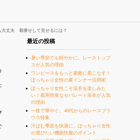
も大丈夫 着痩せして見せるには？
最近の投稿
暑い季節でも軽やかに。レーストップ
スが人気の理由
ワ
ワンピースをもっと素敵に着こなす！
ぽっちゃり女性の夏インナー活用術
た
ぽっちゃり女性こそ浴衣を楽しみた
い！着用簡単なセパレート浴衣が人気
の理由
一枚で華やぐ。40代からのレースブラ
び
ウス特集
汗ばむ季節を快適に。ぽっちゃり女性
で
が選びたい機能性服のポイント