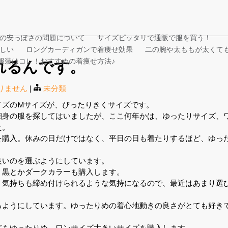
の安っぽさの問題について
サイズピッタリで通販で服を買う！
しい
ロングカーディガンで着痩せ効果
二の腕や太ももが太くて
服装はコレ！おすすめの着痩せ方法♪
れるんです。
りません
|
未分類
イズのMサイズが、ぴったりきくサイズです。
細身の服を探してはいましたが、ここ何年かは、ゆったりサイズ、
た。
を購入。休みの日だけではなく、平日の日も着たりするほど、ゆっ
良いのを選ぶようにしています。
、黒とかダークカラーも購入します。
、気持ちも締め付けられるような気持になるので、最近はあまり選
るようにしています。ゆったりめの着心地動きの良さがとても好き
どもゆったりめ、ワンサイズ大きいサイズを購入します。