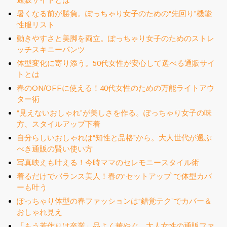
暑くなる前が勝負。ぽっちゃり女子のための“先回り”機能
性服リスト
動きやすさと美脚を両立。ぽっちゃり女子のためのストレ
ッチスキニーパンツ
体型変化に寄り添う。50代女性が安心して選べる通販サイ
トとは
春のON/OFFに使える！40代女性のための万能ライトアウ
ター術
“見えないおしゃれ”が美しさを作る。ぽっちゃり女子の味
方、スタイルアップ下着
自分らしいおしゃれは“知性と品格”から。大人世代が選ぶ
べき通販の賢い使い方
写真映えも叶える！今時ママのセレモニースタイル術
着るだけでバランス美人！春の“セットアップ”で体型カバ
ーも叶う
ぽっちゃり体型の春ファッションは“錯覚テク”でカバー＆
おしゃれ見え
「もう若作りは卒業」品よく華やぐ、大人女性の通販ファ