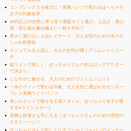
コンプレックスを味方に！美脚パンツで変わるぽっちゃり
女子の印象改革
40代以上の女性に寄り添う通販サイト選び。上品さ・着心
地・安心感を兼ね備えた一枚を求めて
寒さに負けない上品レイヤード。大人女性のための冬のお
しゃれ防寒術
カジュアルを上品に。大人の女性が輝くデニムシャツコー
デ
縦ラインで美しく。ぽっちゃりさんの冬はロングアウター
で決まり
しなやかに魅せる、大人のためのフェミニンニット
一本のラインで変わる印象。大人女性に選ばれるセンター
プレス美脚ワイドパンツ
美シルエットで魅せる王道スタイル。ぽっちゃり女子が愛
するAラインスカート
美脚も快適さも手に入る！ぽっちゃりさんのための理想の
スキニーパンツ
ぽっちゃりさんが欲しくなるゴールドジャパンのインナー