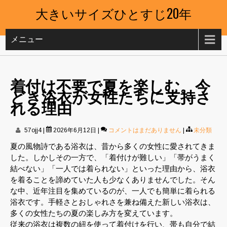
大きいサイズひとすじ20年
メニュー
着付け不要で夏を楽しむ。今
どき浴衣が女性たちに支持さ
れる理由
57ojj4
|
2026年6月12日
|
コメントはまだありません
|
未分類
夏の風物詩である浴衣は、昔から多くの女性に愛されてきま
した。しかしその一方で、「着付けが難しい」「帯がうまく
結べない」「一人では着られない」といった理由から、浴衣
を着ることを諦めていた人も少なくありませんでした。そん
な中、近年注目を集めているのが、一人でも簡単に着られる
浴衣です。手軽さとおしゃれさを兼ね備えた新しい浴衣は、
多くの女性たちの夏の楽しみ方を変えています。
従来の浴衣は複数の紐を使って着付けを行い、帯も自分で結