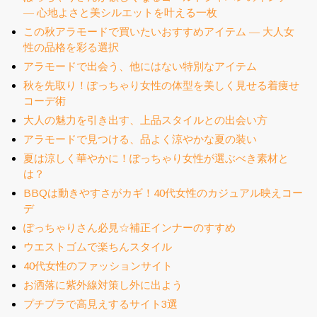
― 心地よさと美シルエットを叶える一枚
この秋アラモードで買いたいおすすめアイテム ― 大人女
性の品格を彩る選択
アラモードで出会う、他にはない特別なアイテム
秋を先取り！ぽっちゃり女性の体型を美しく見せる着痩せ
コーデ術
大人の魅力を引き出す、上品スタイルとの出会い方
アラモードで見つける、品よく涼やかな夏の装い
夏は涼しく華やかに！ぽっちゃり女性が選ぶべき素材と
は？
BBQは動きやすさがカギ！40代女性のカジュアル映えコー
デ
ぽっちゃりさん必見☆補正インナーのすすめ
ウエストゴムで楽ちんスタイル
40代女性のファッションサイト
お洒落に紫外線対策し外に出よう
プチプラで高見えするサイト3選