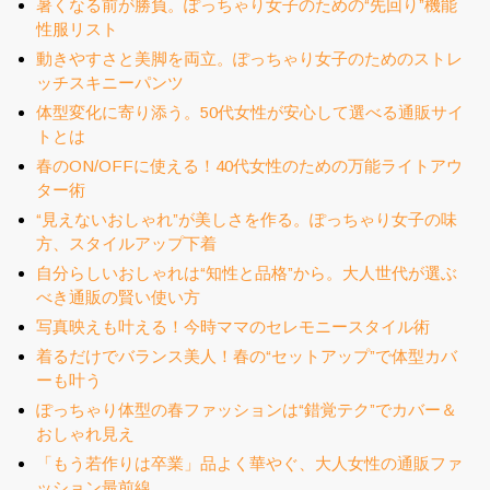
暑くなる前が勝負。ぽっちゃり女子のための“先回り”機能
性服リスト
動きやすさと美脚を両立。ぽっちゃり女子のためのストレ
ッチスキニーパンツ
体型変化に寄り添う。50代女性が安心して選べる通販サイ
トとは
春のON/OFFに使える！40代女性のための万能ライトアウ
ター術
“見えないおしゃれ”が美しさを作る。ぽっちゃり女子の味
方、スタイルアップ下着
自分らしいおしゃれは“知性と品格”から。大人世代が選ぶ
べき通販の賢い使い方
写真映えも叶える！今時ママのセレモニースタイル術
着るだけでバランス美人！春の“セットアップ”で体型カバ
ーも叶う
ぽっちゃり体型の春ファッションは“錯覚テク”でカバー＆
おしゃれ見え
「もう若作りは卒業」品よく華やぐ、大人女性の通販ファ
ッション最前線