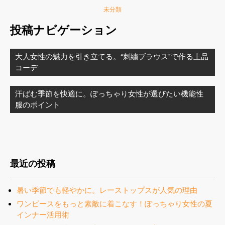
未分類
投稿ナビゲーション
大人女性の魅力を引き立てる。“刺繍ブラウス”で作る上品
コーデ
汗ばむ季節を快適に。ぽっちゃり女性が選びたい機能性
服のポイント
最近の投稿
暑い季節でも軽やかに。レーストップスが人気の理由
ワンピースをもっと素敵に着こなす！ぽっちゃり女性の夏
インナー活用術