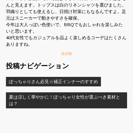
んと見えます。トップスは白のリネンシャツを選びました。
羽織りとしても使えるし、日焼け対策にもなるんですよ。足
元はスニーカーで動きやすさを確保。
今年は大人っぽい色使いで、BBQでもおしゃれを楽しみた
いと思います。
40代女性でもカジュアルを品よく楽しめるコーデはたくさん
ありますね。
未分類
投稿ナビゲーション
ぽっちゃりさん必見☆補正インナーのすすめ
夏は涼しく華やかに！ぽっちゃり女性が選ぶべき素材と
は？