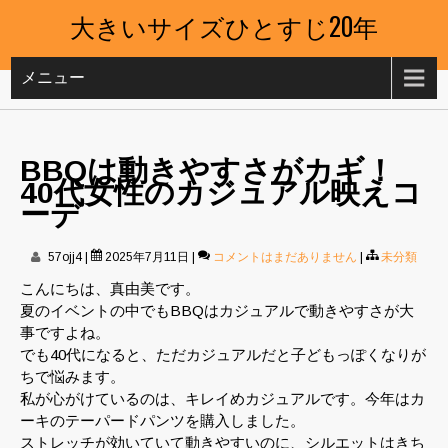
大きいサイズひとすじ20年
メニュー
BBQは動きやすさがカギ！
40代女性のカジュアル映えコ
ーデ
57ojj4
|
2025年7月11日
|
コメントはまだありません
|
未分類
こんにちは、真由美です。
夏のイベントの中でもBBQはカジュアルで動きやすさが大
事ですよね。
でも40代になると、ただカジュアルだと子どもっぽくなりが
ちで悩みます。
私が心がけているのは、キレイめカジュアルです。今年はカ
ーキのテーパードパンツを購入しました。
ストレッチが効いていて動きやすいのに、シルエットはきち