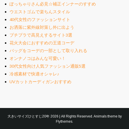
ぽっちゃりさん必見☆補正インナーのすすめ
ウエストゴムで楽ちんスタイル
40代女性のファッションサイト
お洒落に紫外線対策し外に出よう
プチプラで高見えするサイト3選
花火大会におすすめの王道コーデ
バッグをコーデの一部として取り入れる
オンナノコはみんな可愛い！
30代女性向け人気ファッション通販5選
冷感素材で快適オシャレ♪
UVカットカーディガンおすすめ
大きいサイズひとすじ20年 2026 | All Rights Reserved. Animals theme by
Flythemes
.