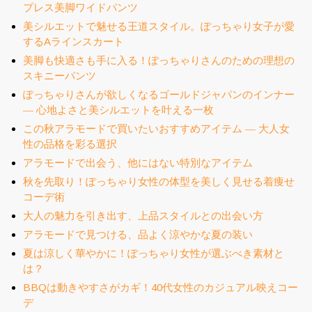
プレス美脚ワイドパンツ
美シルエットで魅せる王道スタイル。ぽっちゃり女子が愛
するAラインスカート
美脚も快適さも手に入る！ぽっちゃりさんのための理想の
スキニーパンツ
ぽっちゃりさんが欲しくなるゴールドジャパンのインナー
― 心地よさと美シルエットを叶える一枚
この秋アラモードで買いたいおすすめアイテム ― 大人女
性の品格を彩る選択
アラモードで出会う、他にはない特別なアイテム
秋を先取り！ぽっちゃり女性の体型を美しく見せる着痩せ
コーデ術
大人の魅力を引き出す、上品スタイルとの出会い方
アラモードで見つける、品よく涼やかな夏の装い
夏は涼しく華やかに！ぽっちゃり女性が選ぶべき素材と
は？
BBQは動きやすさがカギ！40代女性のカジュアル映えコー
デ