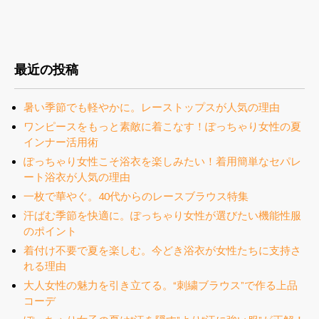
最近の投稿
暑い季節でも軽やかに。レーストップスが人気の理由
ワンピースをもっと素敵に着こなす！ぽっちゃり女性の夏
インナー活用術
ぽっちゃり女性こそ浴衣を楽しみたい！着用簡単なセパレ
ート浴衣が人気の理由
一枚で華やぐ。40代からのレースブラウス特集
汗ばむ季節を快適に。ぽっちゃり女性が選びたい機能性服
のポイント
着付け不要で夏を楽しむ。今どき浴衣が女性たちに支持さ
れる理由
大人女性の魅力を引き立てる。“刺繍ブラウス”で作る上品
コーデ