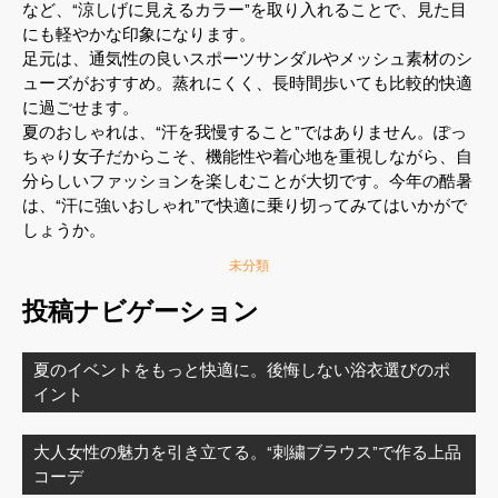
など、“涼しげに見えるカラー”を取り入れることで、見た目
にも軽やかな印象になります。
足元は、通気性の良いスポーツサンダルやメッシュ素材のシ
ューズがおすすめ。蒸れにくく、長時間歩いても比較的快適
に過ごせます。
夏のおしゃれは、“汗を我慢すること”ではありません。ぽっ
ちゃり女子だからこそ、機能性や着心地を重視しながら、自
分らしいファッションを楽しむことが大切です。今年の酷暑
は、“汗に強いおしゃれ”で快適に乗り切ってみてはいかがで
しょうか。
未分類
投稿ナビゲーション
夏のイベントをもっと快適に。後悔しない浴衣選びのポ
イント
大人女性の魅力を引き立てる。“刺繍ブラウス”で作る上品
コーデ