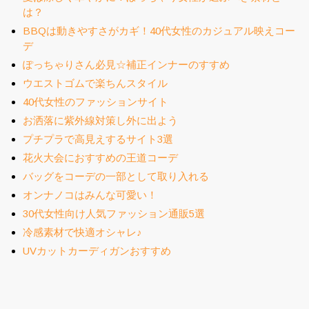
は？
BBQは動きやすさがカギ！40代女性のカジュアル映えコー
デ
ぽっちゃりさん必見☆補正インナーのすすめ
ウエストゴムで楽ちんスタイル
40代女性のファッションサイト
お洒落に紫外線対策し外に出よう
プチプラで高見えするサイト3選
花火大会におすすめの王道コーデ
バッグをコーデの一部として取り入れる
オンナノコはみんな可愛い！
30代女性向け人気ファッション通販5選
冷感素材で快適オシャレ♪
UVカットカーディガンおすすめ