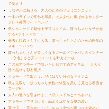
で決まり
しなやかに魅せる、大人のためのフェミニンニット
一本のラインで変わる印象。大人女性に選ばれるセンター
プレス美脚ワイドパンツ
美シルエットで魅せる王道スタイル。ぽっちゃり女子が愛
するAラインスカート
美脚も快適さも手に入る！ぽっちゃりさんのための理想の
スキニーパンツ
ぽっちゃりさんが欲しくなるゴールドジャパンのインナー
― 心地よさと美シルエットを叶える一枚
この秋アラモードで買いたいおすすめアイテム ― 大人女
性の品格を彩る選択
アラモードで出会う、他にはない特別なアイテム
秋を先取り！ぽっちゃり女性の体型を美しく見せる着痩せ
コーデ術
大人の魅力を引き出す、上品スタイルとの出会い方
アラモードで見つける、品よく涼やかな夏の装い
夏は涼しく華やかに！ぽっちゃり女性が選ぶべき素材と