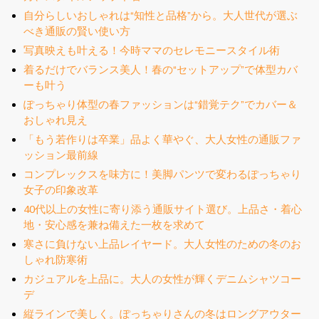
自分らしいおしゃれは“知性と品格”から。大人世代が選ぶ
べき通販の賢い使い方
写真映えも叶える！今時ママのセレモニースタイル術
着るだけでバランス美人！春の“セットアップ”で体型カバ
ーも叶う
ぽっちゃり体型の春ファッションは“錯覚テク”でカバー＆
おしゃれ見え
「もう若作りは卒業」品よく華やぐ、大人女性の通販ファ
ッション最前線
コンプレックスを味方に！美脚パンツで変わるぽっちゃり
女子の印象改革
40代以上の女性に寄り添う通販サイト選び。上品さ・着心
地・安心感を兼ね備えた一枚を求めて
寒さに負けない上品レイヤード。大人女性のための冬のお
しゃれ防寒術
カジュアルを上品に。大人の女性が輝くデニムシャツコー
デ
縦ラインで美しく。ぽっちゃりさんの冬はロングアウター